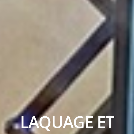
LAQUAGE ET